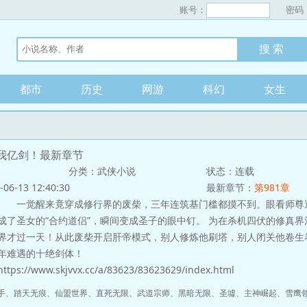
账号：
密码
都市
历史
网游
科幻
女生
我亿剑！最新章节
分类：武侠小说
状态：连载
-13 12:40:30
最新章节：
第981章
一觉醒来竟穿成修行界的废柴，三年连筑基门槛都摸不到。眼看师尊
成了圣女的“合约道侣”，瞬间变成圣子的眼中钉。 为在杀机四伏的修真
界才过一天！从此废柴开启肝帝模式，别人修炼他刷塔，别人闭关他卷生
年难遇的十绝剑体！
://www.skjvvx.cc/a/83623/83623629/index.html
手
、
踏天无痕
、
仙盟世界
、
直死无限
、
武道宗师
、
黑暗无限
、
圣墟
、
主神崛起
、
雪鹰