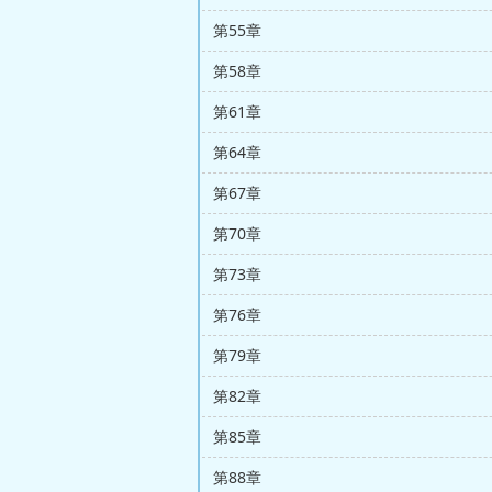
第55章
第58章
第61章
第64章
第67章
第70章
第73章
第76章
第79章
第82章
第85章
第88章