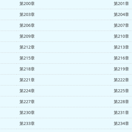
第200章
第201章
第203章
第204章
第206章
第207章
第209章
第210章
第212章
第213章
第215章
第216章
第218章
第219章
第221章
第222章
第224章
第225章
第227章
第228章
第230章
第231章
第233章
第234章