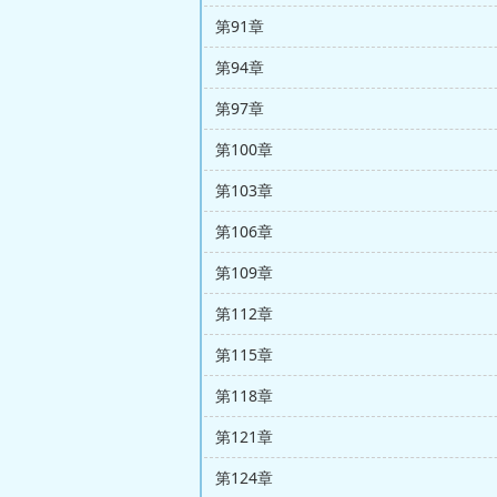
第91章
第94章
第97章
第100章
第103章
第106章
第109章
第112章
第115章
第118章
第121章
第124章