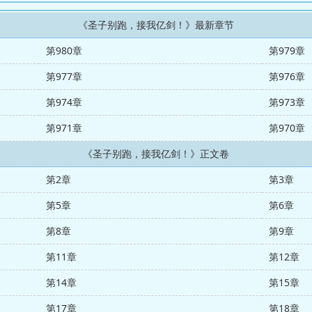
《圣子别跑，接我亿剑！》最新章节
第980章
第979章
第977章
第976章
第974章
第973章
第971章
第970章
《圣子别跑，接我亿剑！》正文卷
第2章
第3章
第5章
第6章
第8章
第9章
第11章
第12章
第14章
第15章
第17章
第18章