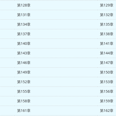
第128章
第129章
第131章
第132章
第134章
第135章
第137章
第138章
第140章
第141章
第143章
第144章
第146章
第147章
第149章
第150章
第152章
第153章
第155章
第156章
第158章
第159章
第161章
第162章