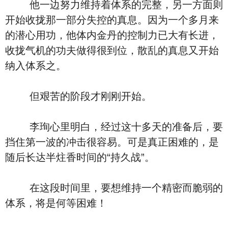
他一边努力维持着体系的完整，另一方面则
开始收拢那一部分失控的真息。因为一个多月来
的潜心用功，他体内金丹的控制力已大有长进，
收拢气机的功夫做得很到位，散乱的真息又开始
纳入体系之。
但艰苦的阶段才刚刚开始。
李珣心里明白，经过这十多天的准备后，要
挡住第一波的冲击很容易。可是真正困难的，是
随后长达半炷香时间的“持久战”。
在这段时间里，要想维持一个精密而脆弱的
体系，将是何等困难！