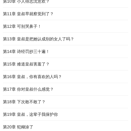
第10章 小人得志沈意欢？
第11章 皇叔早就察觉到了？
第12章 可别哭鼻子！
第13章 皇叔是把她认成别的女人了吗？
第14章 诗经罚抄三十遍！
第15章 难道皇叔害羞了？
第16章 皇叔，你有喜欢的人吗？
第17章 你对皇叔什么感觉？
第18章 下次敢不敢了？
第19章 皇叔，这辈子我保护你
第20章 犯糊涂了