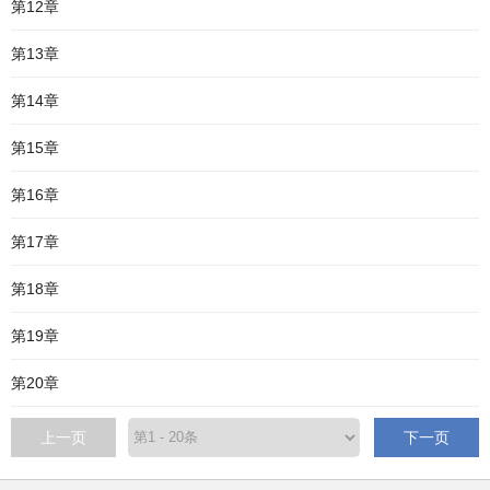
第12章
第13章
第14章
第15章
第16章
第17章
第18章
第19章
第20章
上一页
下一页