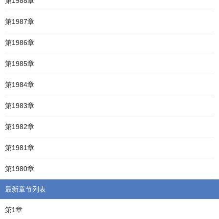
第1988章
第1987章
第1986章
第1985章
第1984章
第1983章
第1982章
第1981章
第1980章
最新章节列表
第1章