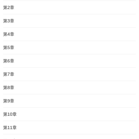
第2章
第3章
第4章
第5章
第6章
第7章
第8章
第9章
第10章
第11章