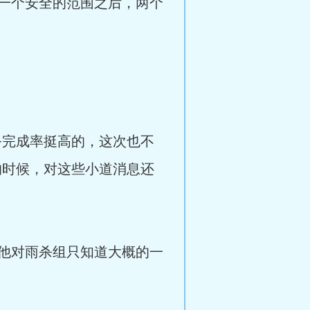
一个安全的范围之后，两个
务完成率挺高的，这次也不
的时候，对这些小道消息还
他对雨杀组只知道大概的一