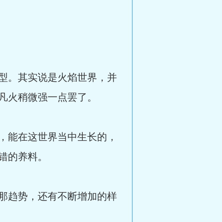
型。其实说是火焰世界，并
凡火稍微强一点罢了。
，能在这世界当中生长的，
错的养料。
那趋势，还有不断增加的样