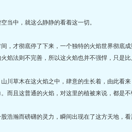
虚空当中，就这么静静的看着这一切。
时间，才彻底停了下来，一个独特的火焰世界彻底成
的火焰法则不完善，所以这火焰也并不强悍，只是比
，山川草木在这火焰之中，肆意的生长着，由此看来
力。而且这普通的火焰，对这里的植被来说，都是不
一股浩瀚而磅礴的灵力，瞬间出现在了这方天地，看