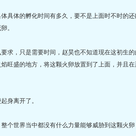
具体具体的孵化时间有多久，要不是上面时不时的还
死卵。
么要求，只是需要时间，赵昊也不知道现在这初生的
火焰旺盛的地方，将这颗火卵放置到了上面，并且在
便起身离开了。
，整个世界当中都没有什么力量能够威胁到这颗火卵