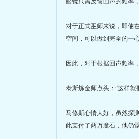
眼镜只需反馈回声的频率，
对于正式巫师来说，即使
空间，可以做到完全的一
因此，对于根据回声频率
泰斯炼金师点头：“这样就
马修斯心情大好，虽然探
此支付了两万魔石，他仍