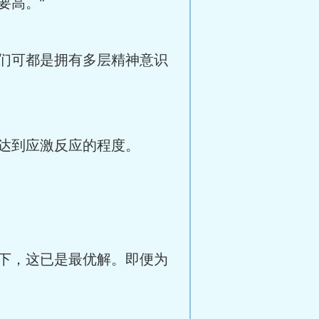
要高。”
们可都是拥有多层精神意识
达到应激反应的程度。
下，这已是最优解。即便为