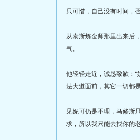
只可惜，自己没有时间，
从泰斯炼金师那里出来后
气。
他轻轻走近，诚恳致歉：
法大道面前，其它一切都是
见妮可仍是不理，马修斯
求，所以我只能去找你的老