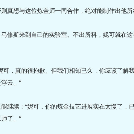
否则真想与这位炼金师一同合作，绝对能制作出他所
，马修斯来到自己的实验室。不出所料，妮可就在这
“妮可，真的很抱歉。但我们相知已久，你应该了解
浮云。”
只能继续：“妮可，你的炼金技艺进展实在太慢了，
师了。”