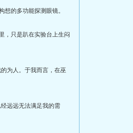
构想的多功能探测眼镜。
里，只是趴在实验台上生闷
我的为人。于我而言，在巫
已经远远无法满足我的需