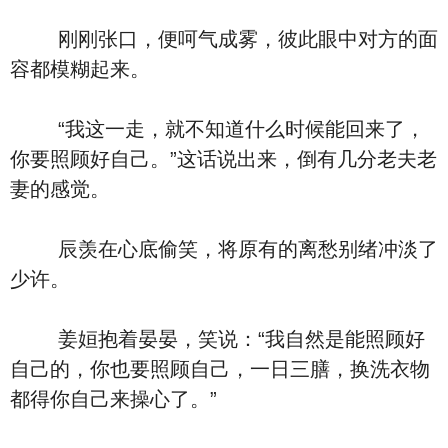
刚刚张口，便呵气成雾，彼此眼中对方的面
容都模糊起来。
“我这一走，就不知道什么时候能回来了，
你要照顾好自己。”这话说出来，倒有几分老夫老
妻的感觉。
辰羡在心底偷笑，将原有的离愁别绪冲淡了
少许。
姜姮抱着晏晏，笑说：“我自然是能照顾好
自己的，你也要照顾自己，一日三膳，换洗衣物
都得你自己来操心了。”