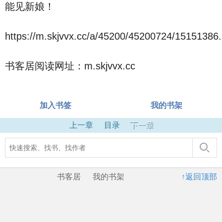
能见新娘！
https://m.skjvvx.cc/a/45200/45200724/15151386.
书客居阅读网址：m.skjvvx.cc
加入书签
我的书架
上一章
目录
下一章
书客居
我的书架
↑返回顶部